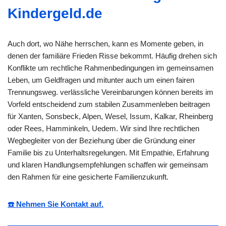
Kindergeld.de
Auch dort, wo Nähe herrschen, kann es Momente geben, in
denen der familiäre Frieden Risse bekommt. Häufig drehen sich
Konflikte um rechtliche Rahmenbedingungen im gemeinsamen
Leben, um Geldfragen und mitunter auch um einen fairen
Trennungsweg. verlässliche Vereinbarungen können bereits im
Vorfeld entscheidend zum stabilen Zusammenleben beitragen
für Xanten, Sonsbeck, Alpen, Wesel, Issum, Kalkar, Rheinberg
oder Rees, Hamminkeln, Uedem. Wir sind Ihre rechtlichen
Wegbegleiter von der Beziehung über die Gründung einer
Familie bis zu Unterhaltsregelungen. Mit Empathie, Erfahrung
und klaren Handlungsempfehlungen schaffen wir gemeinsam
den Rahmen für eine gesicherte Familienzukunft.
☎️ Nehmen Sie Kontakt auf.