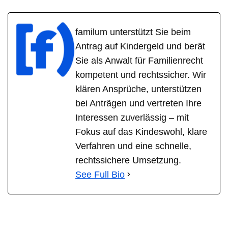
familum unterstützt Sie beim
Antrag auf Kindergeld und berät
Sie als Anwalt für Familienrecht
kompetent und rechtssicher. Wir
klären Ansprüche, unterstützen
bei Anträgen und vertreten Ihre
Interessen zuverlässig – mit
Fokus auf das Kindeswohl, klare
Verfahren und eine schnelle,
rechtssichere Umsetzung.
See Full Bio