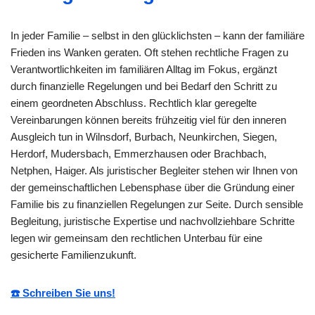
In jeder Familie – selbst in den glücklichsten – kann der familiäre
Frieden ins Wanken geraten. Oft stehen rechtliche Fragen zu
Verantwortlichkeiten im familiären Alltag im Fokus, ergänzt
durch finanzielle Regelungen und bei Bedarf den Schritt zu
einem geordneten Abschluss. Rechtlich klar geregelte
Vereinbarungen können bereits frühzeitig viel für den inneren
Ausgleich tun in Wilnsdorf, Burbach, Neunkirchen, Siegen,
Herdorf, Mudersbach, Emmerzhausen oder Brachbach,
Netphen, Haiger. Als juristischer Begleiter stehen wir Ihnen von
der gemeinschaftlichen Lebensphase über die Gründung einer
Familie bis zu finanziellen Regelungen zur Seite. Durch sensible
Begleitung, juristische Expertise und nachvollziehbare Schritte
legen wir gemeinsam den rechtlichen Unterbau für eine
gesicherte Familienzukunft.
☎️ Schreiben Sie uns!