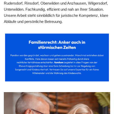
Rudersdorf, Rinsdorf, Oberwilden und Anzhausen, Wilgersdorf,
Unterwilden. Fachkundig, effizient und nah an Ihrer Situation.
Unsere Arbeit steht sinnbildlich für juristische Kompetenz, klare
Abläufe und persönliche Betreuung.