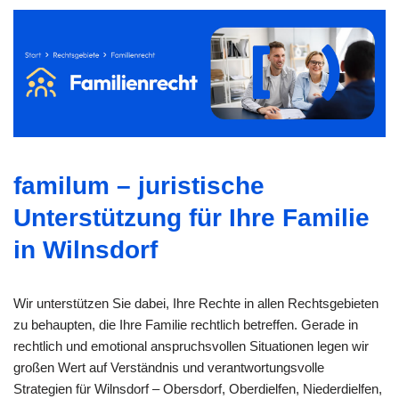
familum – juristische
Unterstützung für Ihre Familie
in Wilnsdorf
Wir unterstützen Sie dabei, Ihre Rechte in allen Rechtsgebieten
zu behaupten, die Ihre Familie rechtlich betreffen. Gerade in
rechtlich und emotional anspruchsvollen Situationen legen wir
großen Wert auf Verständnis und verantwortungsvolle
Strategien für Wilnsdorf – Obersdorf, Oberdielfen, Niederdielfen,