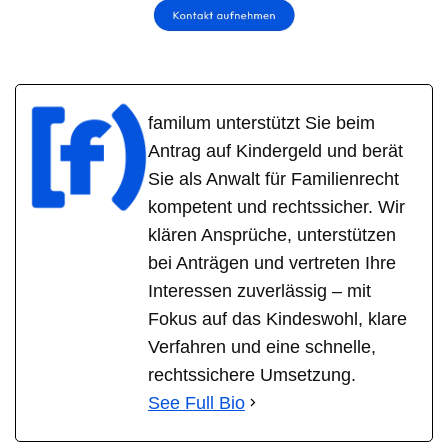
familum unterstützt Sie beim
Antrag auf Kindergeld und berät
Sie als Anwalt für Familienrecht
kompetent und rechtssicher. Wir
klären Ansprüche, unterstützen
bei Anträgen und vertreten Ihre
Interessen zuverlässig – mit
Fokus auf das Kindeswohl, klare
Verfahren und eine schnelle,
rechtssichere Umsetzung.
See Full Bio