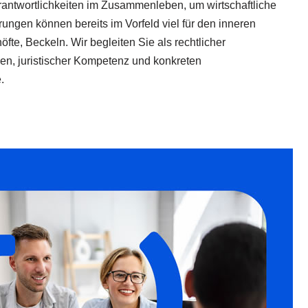
antwortlichkeiten im Zusammenleben, um wirtschaftliche
ungen können bereits im Vorfeld viel für den inneren
te, Beckeln. Wir begleiten Sie als rechtlicher
en, juristischer Kompetenz und konkreten
.