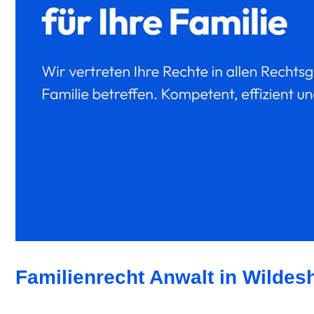
Familienrecht Anwalt in Wildes