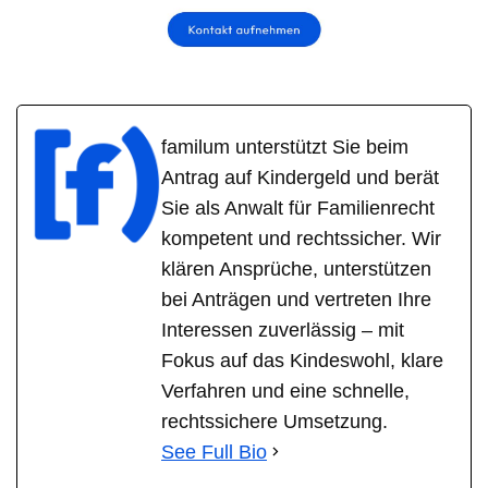
familum unterstützt Sie beim
Antrag auf Kindergeld und berät
Sie als Anwalt für Familienrecht
kompetent und rechtssicher. Wir
klären Ansprüche, unterstützen
bei Anträgen und vertreten Ihre
Interessen zuverlässig – mit
Fokus auf das Kindeswohl, klare
Verfahren und eine schnelle,
rechtssichere Umsetzung.
See Full Bio