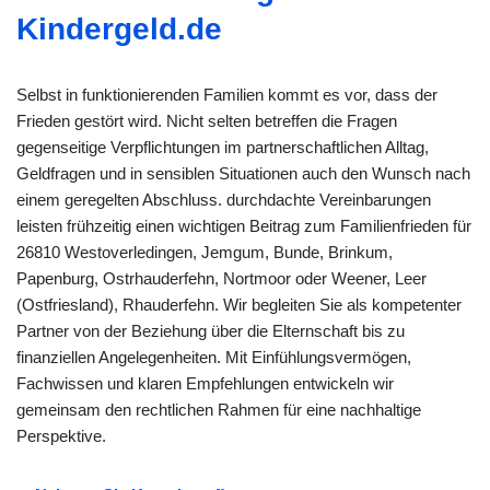
Kindergeld.de
Selbst in funktionierenden Familien kommt es vor, dass der
Frieden gestört wird. Nicht selten betreffen die Fragen
gegenseitige Verpflichtungen im partnerschaftlichen Alltag,
Geldfragen und in sensiblen Situationen auch den Wunsch nach
einem geregelten Abschluss. durchdachte Vereinbarungen
leisten frühzeitig einen wichtigen Beitrag zum Familienfrieden für
26810 Westoverledingen, Jemgum, Bunde, Brinkum,
Papenburg, Ostrhauderfehn, Nortmoor oder Weener, Leer
(Ostfriesland), Rhauderfehn. Wir begleiten Sie als kompetenter
Partner von der Beziehung über die Elternschaft bis zu
finanziellen Angelegenheiten. Mit Einfühlungsvermögen,
Fachwissen und klaren Empfehlungen entwickeln wir
gemeinsam den rechtlichen Rahmen für eine nachhaltige
Perspektive.