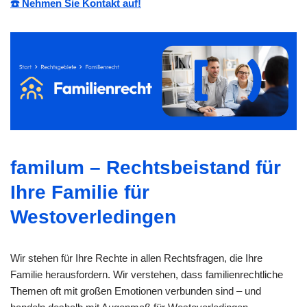
☎️ Nehmen Sie Kontakt auf!
familum – Rechtsbeistand für
Ihre Familie für
Westoverledingen
Wir stehen für Ihre Rechte in allen Rechtsfragen, die Ihre
Familie herausfordern. Wir verstehen, dass familienrechtliche
Themen oft mit großen Emotionen verbunden sind – und