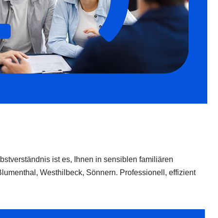
stverständnis ist es, Ihnen in sensiblen familiären
umenthal, Westhilbeck, Sönnern. Professionell, effizient