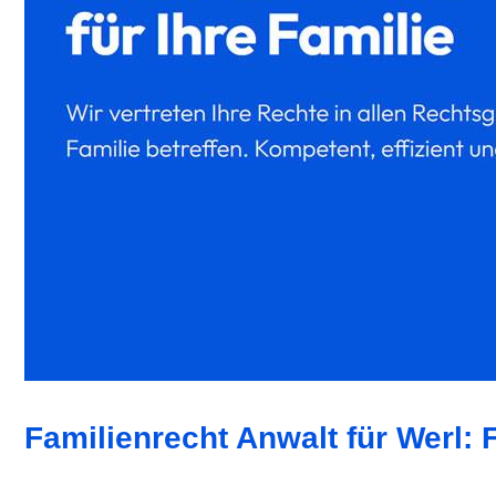
Familienrecht Anwalt für Werl: 