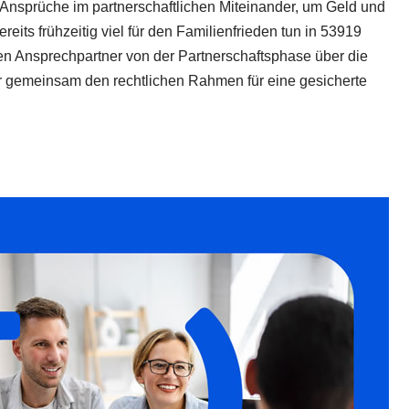
 Ansprüche im partnerschaftlichen Miteinander, um Geld und
its frühzeitig viel für den Familienfrieden tun in 53919
schen Ansprechpartner von der Partnerschaftsphase über die
ir gemeinsam den rechtlichen Rahmen für eine gesicherte