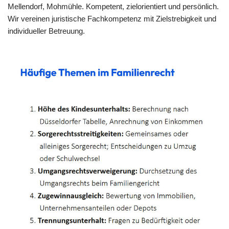
Mellendorf, Mohmühle. Kompetent, zielorientiert und persönlich.
Wir vereinen juristische Fachkompetenz mit Zielstrebigkeit und
individueller Betreuung.