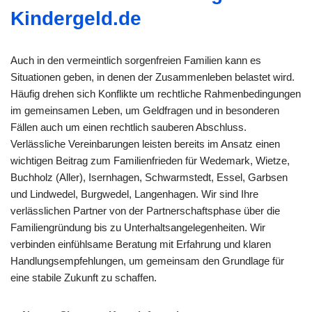
Kindergeld.de
Auch in den vermeintlich sorgenfreien Familien kann es
Situationen geben, in denen der Zusammenleben belastet wird.
Häufig drehen sich Konflikte um rechtliche Rahmenbedingungen
im gemeinsamen Leben, um Geldfragen und in besonderen
Fällen auch um einen rechtlich sauberen Abschluss.
Verlässliche Vereinbarungen leisten bereits im Ansatz einen
wichtigen Beitrag zum Familienfrieden für Wedemark, Wietze,
Buchholz (Aller), Isernhagen, Schwarmstedt, Essel, Garbsen
und Lindwedel, Burgwedel, Langenhagen. Wir sind Ihre
verlässlichen Partner von der Partnerschaftsphase über die
Familiengründung bis zu Unterhaltsangelegenheiten. Wir
verbinden einfühlsame Beratung mit Erfahrung und klaren
Handlungsempfehlungen, um gemeinsam den Grundlage für
eine stabile Zukunft zu schaffen.