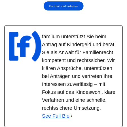
familum unterstützt Sie beim
Antrag auf Kindergeld und berät
Sie als Anwalt für Familienrecht
kompetent und rechtssicher. Wir
klären Ansprüche, unterstützen
bei Anträgen und vertreten Ihre
Interessen zuverlässig – mit
Fokus auf das Kindeswohl, klare
Verfahren und eine schnelle,
rechtssichere Umsetzung.
See Full Bio