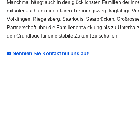
Manchmal hängt auch in den glücklichsten Familien der inner
mitunter auch um einen fairen Trennungsweg. tragfähige Ve
Völklingen, Riegelsberg, Saarlouis, Saarbrücken, Großrosse
Partnerschaft über die Familienentwicklung bis zu Unterha
den Grundlage für eine stabile Zukunft zu schaffen.
☎️ Nehmen Sie Kontakt mit uns auf!