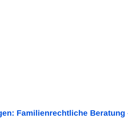
ngen: Familienrechtliche Beratung