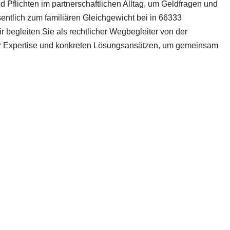
 Pflichten im partnerschaftlichen Alltag, um Geldfragen und
entlich zum familiären Gleichgewicht bei in 66333
 begleiten Sie als rechtlicher Wegbegleiter von der
cher Expertise und konkreten Lösungsansätzen, um gemeinsam