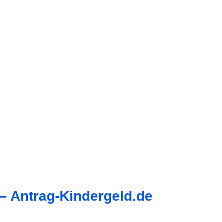
 – Antrag-Kindergeld.de