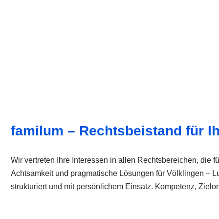
familum – Rechtsbeistand für Ih
Wir vertreten Ihre Interessen in allen Rechtsbereichen, die 
Achtsamkeit und pragmatische Lösungen für Völklingen – L
strukturiert und mit persönlichem Einsatz. Kompetenz, Zielor