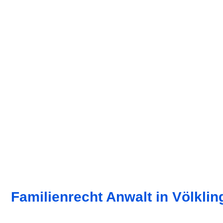
Familienrecht Anwalt in Völkli