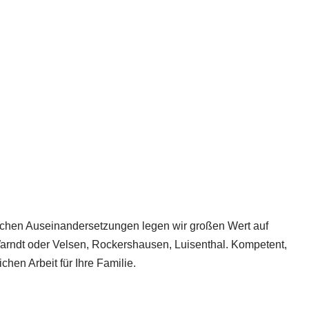
htlichen Auseinandersetzungen legen wir großen Wert auf
arndt oder Velsen, Rockershausen, Luisenthal. Kompetent,
chen Arbeit für Ihre Familie.