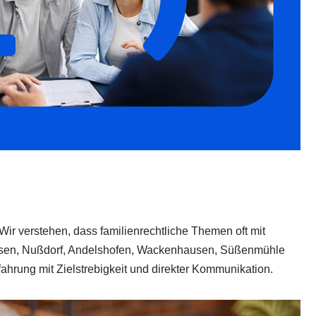
 Wir verstehen, dass familienrechtliche Themen oft mit
ausen, Nußdorf, Andelshofen, Wackenhausen, Süßenmühle
fahrung mit Zielstrebigkeit und direkter Kommunikation.