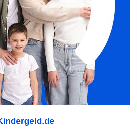
-Kindergeld.de