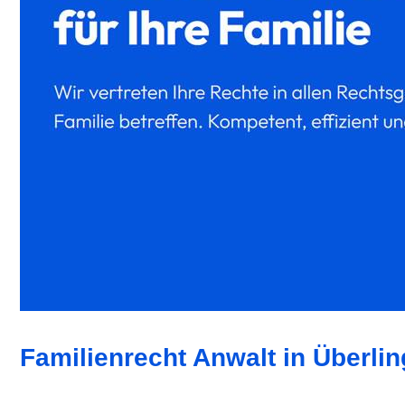
Familienrecht Anwalt in Überlin