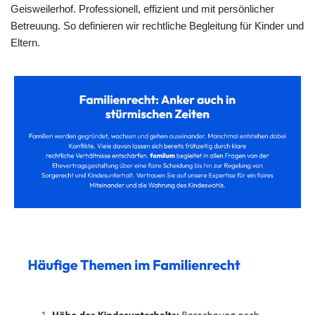
Geisweilerhof. Professionell, effizient und mit persönlicher
Betreuung. So definieren wir rechtliche Begleitung für Kinder und
Eltern.