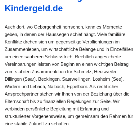
Kindergeld.de
Auch dort, wo Geborgenheit herrschen, kann es Momente
geben, in denen der Haussegen schief hängt. Viele familiäre
Konflikte drehen sich um gegenseitige Verpflichtungen im
Zusammenleben, um wirtschaftliche Belange und in Einzelfällen
um einen sauberen Schlussstrich. Rechtlich abgesicherte
Vereinbarungen leisten von Beginn an einen wichtigen Beitrag
zum stabilen Zusammenleben für Schmelz, Heusweiler,
Dillingen (Saar), Beckingen, Saarwellingen, Losheim (See),
Wadern und Lebach, Nalbach, Eppelborn. Als rechtlicher
Ansprechpartner stehen wir Ihnen von der Beziehung über die
Elternschaft bis zu finanziellen Regelungen zur Seite. Wir
verbinden persönliche Begleitung mit Erfahrung und
strukturierter Vorgehensweise, um gemeinsam den Rahmen für
eine stabile Zukunft zu schaffen.