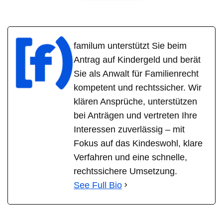
familum unterstützt Sie beim
Antrag auf Kindergeld und berät
Sie als Anwalt für Familienrecht
kompetent und rechtssicher. Wir
klären Ansprüche, unterstützen
bei Anträgen und vertreten Ihre
Interessen zuverlässig – mit
Fokus auf das Kindeswohl, klare
Verfahren und eine schnelle,
rechtssichere Umsetzung.
See Full Bio