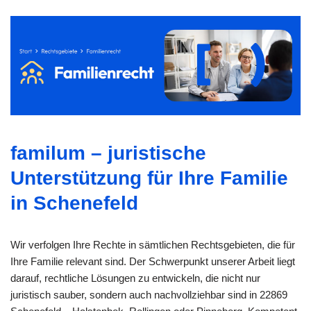
familum – juristische
Unterstützung für Ihre Familie
in Schenefeld
Wir verfolgen Ihre Rechte in sämtlichen Rechtsgebieten, die für
Ihre Familie relevant sind. Der Schwerpunkt unserer Arbeit liegt
darauf, rechtliche Lösungen zu entwickeln, die nicht nur
juristisch sauber, sondern auch nachvollziehbar sind in 22869