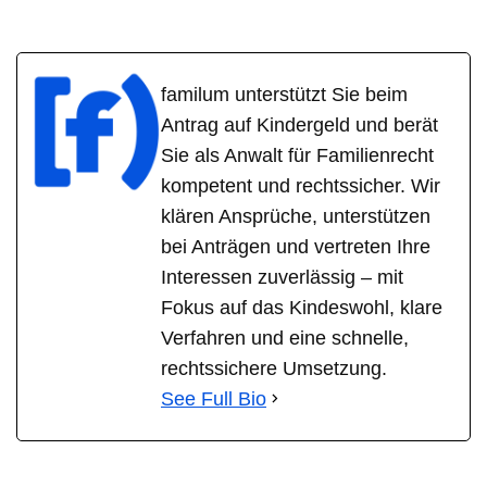
familum unterstützt Sie beim
Antrag auf Kindergeld und berät
Sie als Anwalt für Familienrecht
kompetent und rechtssicher. Wir
klären Ansprüche, unterstützen
bei Anträgen und vertreten Ihre
Interessen zuverlässig – mit
Fokus auf das Kindeswohl, klare
Verfahren und eine schnelle,
rechtssichere Umsetzung.
See Full Bio