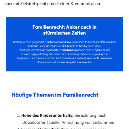
how mit Zielstrebigkeit und direkter Kommunikation.