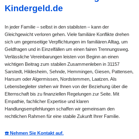
Kindergeld.de
In jeder Familie – selbst in den stabilsten – kann der
Gleichgewicht verloren gehen. Viele familiäre Konflikte drehen
sich um gegenseitige Verpflichtungen im familiären Alltag, um
Geldfragen und in Einzelfällen um einen fairen Trennungsweg.
Verlässliche Vereinbarungen leisten von Beginn an einen
wichtigen Beitrag zum stabilen Zusammenleben in 31157
Sarstedt, Hildesheim, Sehnde, Hemmingen, Giesen, Pattensen,
Harsum oder Algermissen, Nordstemmen, Laatzen. Als
Lebensbegleiter stehen wir Ihnen von der Beziehung über die
Elternschaft bis zu finanziellen Regelungen zur Seite. Mit
Empathie, fachlicher Expertise und klaren
Handlungsempfehlungen schaffen wir gemeinsam den
rechtlichen Rahmen für eine stabile Zukunft Ihrer Familie.
☎️ Nehmen Sie Kontakt auf.