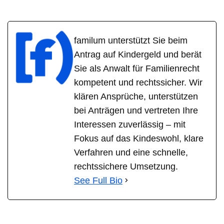
familum unterstützt Sie beim
Antrag auf Kindergeld und berät
Sie als Anwalt für Familienrecht
kompetent und rechtssicher. Wir
klären Ansprüche, unterstützen
bei Anträgen und vertreten Ihre
Interessen zuverlässig – mit
Fokus auf das Kindeswohl, klare
Verfahren und eine schnelle,
rechtssichere Umsetzung.
See Full Bio