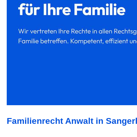
Familienrecht Anwalt in Sanger