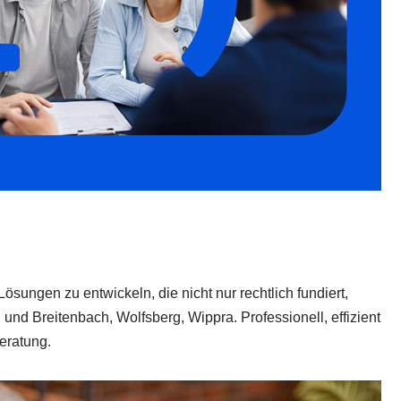
Lösungen zu entwickeln, die nicht nur rechtlich fundiert,
und Breitenbach, Wolfsberg, Wippra. Professionell, effizient
Beratung.