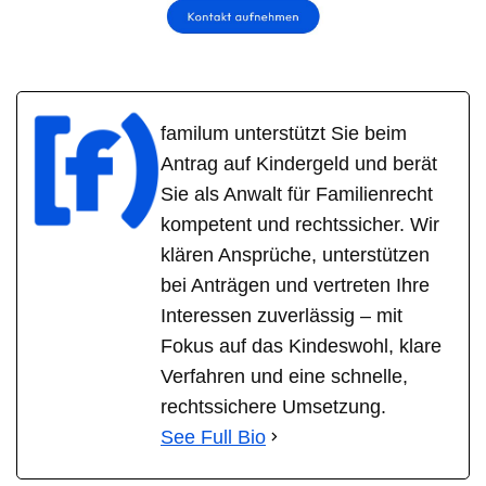
familum unterstützt Sie beim
Antrag auf Kindergeld und berät
Sie als Anwalt für Familienrecht
kompetent und rechtssicher. Wir
klären Ansprüche, unterstützen
bei Anträgen und vertreten Ihre
Interessen zuverlässig – mit
Fokus auf das Kindeswohl, klare
Verfahren und eine schnelle,
rechtssichere Umsetzung.
See Full Bio