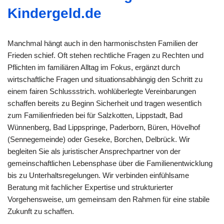
Kindergeld.de
Manchmal hängt auch in den harmonischsten Familien der
Frieden schief. Oft stehen rechtliche Fragen zu Rechten und
Pflichten im familiären Alltag im Fokus, ergänzt durch
wirtschaftliche Fragen und situationsabhängig den Schritt zu
einem fairen Schlussstrich. wohlüberlegte Vereinbarungen
schaffen bereits zu Beginn Sicherheit und tragen wesentlich
zum Familienfrieden bei für Salzkotten, Lippstadt, Bad
Wünnenberg, Bad Lippspringe, Paderborn, Büren, Hövelhof
(Sennegemeinde) oder Geseke, Borchen, Delbrück. Wir
begleiten Sie als juristischer Ansprechpartner von der
gemeinschaftlichen Lebensphase über die Familienentwicklung
bis zu Unterhaltsregelungen. Wir verbinden einfühlsame
Beratung mit fachlicher Expertise und strukturierter
Vorgehensweise, um gemeinsam den Rahmen für eine stabile
Zukunft zu schaffen.