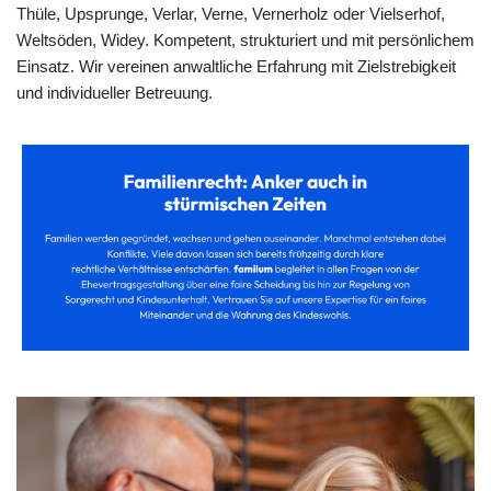
Thüle, Upsprunge, Verlar, Verne, Vernerholz oder Vielserhof,
Weltsöden, Widey. Kompetent, strukturiert und mit persönlichem
Einsatz. Wir vereinen anwaltliche Erfahrung mit Zielstrebigkeit
und individueller Betreuung.