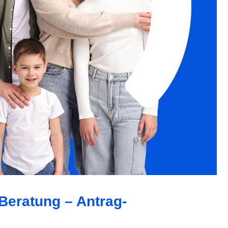
Beratung – Antrag-