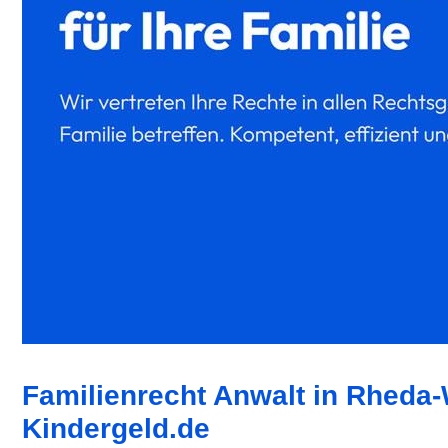
Familienrecht Anwalt in Rheda-
Kindergeld.de