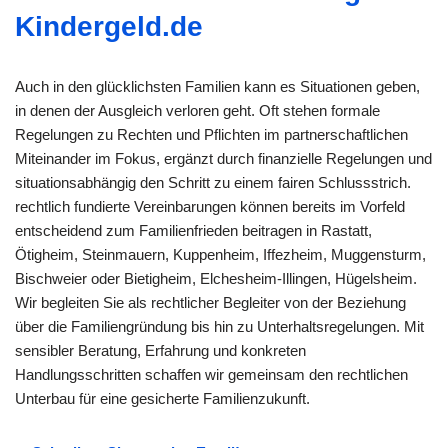
Kindergeld.de
Auch in den glücklichsten Familien kann es Situationen geben,
in denen der Ausgleich verloren geht. Oft stehen formale
Regelungen zu Rechten und Pflichten im partnerschaftlichen
Miteinander im Fokus, ergänzt durch finanzielle Regelungen und
situationsabhängig den Schritt zu einem fairen Schlussstrich.
rechtlich fundierte Vereinbarungen können bereits im Vorfeld
entscheidend zum Familienfrieden beitragen in Rastatt,
Ötigheim, Steinmauern, Kuppenheim, Iffezheim, Muggensturm,
Bischweier oder Bietigheim, Elchesheim-Illingen, Hügelsheim.
Wir begleiten Sie als rechtlicher Begleiter von der Beziehung
über die Familiengründung bis hin zu Unterhaltsregelungen. Mit
sensibler Beratung, Erfahrung und konkreten
Handlungsschritten schaffen wir gemeinsam den rechtlichen
Unterbau für eine gesicherte Familienzukunft.