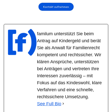
familum unterstützt Sie beim
Antrag auf Kindergeld und berät
Sie als Anwalt für Familienrecht
kompetent und rechtssicher. Wir
klären Ansprüche, unterstützen
bei Anträgen und vertreten Ihre
Interessen zuverlässig – mit
Fokus auf das Kindeswohl, klare
Verfahren und eine schnelle,
rechtssichere Umsetzung.
See Full Bio