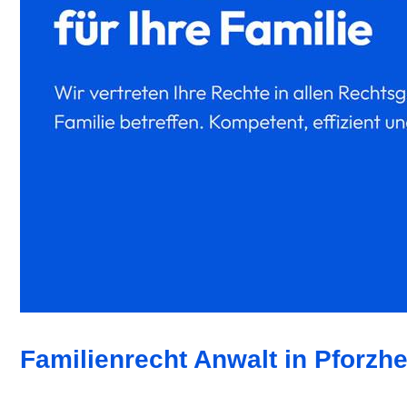
Familienrecht Anwalt in Pforzh