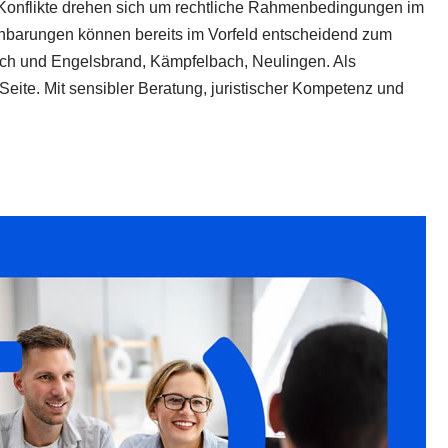
 Konflikte drehen sich um rechtliche Rahmenbedingungen im
inbarungen können bereits im Vorfeld entscheidend zum
bach und Engelsbrand, Kämpfelbach, Neulingen. Als
Seite. Mit sensibler Beratung, juristischer Kompetenz und