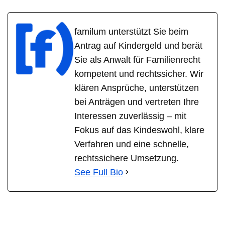
familum unterstützt Sie beim
Antrag auf Kindergeld und berät
Sie als Anwalt für Familienrecht
kompetent und rechtssicher. Wir
klären Ansprüche, unterstützen
bei Anträgen und vertreten Ihre
Interessen zuverlässig – mit
Fokus auf das Kindeswohl, klare
Verfahren und eine schnelle,
rechtssichere Umsetzung.
See Full Bio