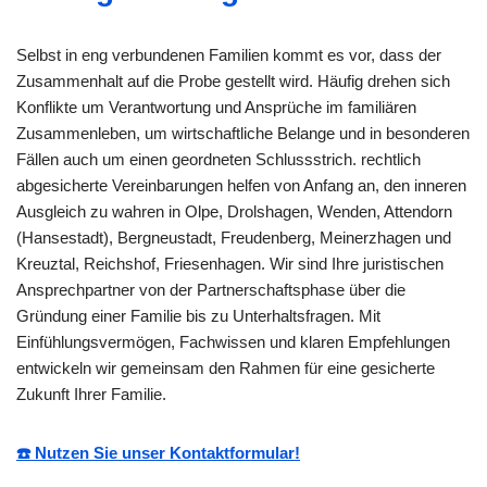
Selbst in eng verbundenen Familien kommt es vor, dass der
Zusammenhalt auf die Probe gestellt wird. Häufig drehen sich
Konflikte um Verantwortung und Ansprüche im familiären
Zusammenleben, um wirtschaftliche Belange und in besonderen
Fällen auch um einen geordneten Schlussstrich. rechtlich
abgesicherte Vereinbarungen helfen von Anfang an, den inneren
Ausgleich zu wahren in Olpe, Drolshagen, Wenden, Attendorn
(Hansestadt), Bergneustadt, Freudenberg, Meinerzhagen und
Kreuztal, Reichshof, Friesenhagen. Wir sind Ihre juristischen
Ansprechpartner von der Partnerschaftsphase über die
Gründung einer Familie bis zu Unterhaltsfragen. Mit
Einfühlungsvermögen, Fachwissen und klaren Empfehlungen
entwickeln wir gemeinsam den Rahmen für eine gesicherte
Zukunft Ihrer Familie.
☎️ Nutzen Sie unser Kontaktformular!