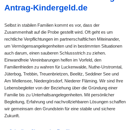
Antrag-Kindergeld.de
Selbst in stabilen Familien kommt es vor, dass der
Zusammenhalt auf die Probe gestellt wird. Oft geht es um
rechtliche Verpflichtungen im partnerschaftlichen Miteinander,
um Vermögensangelegenheiten und in bestimmten Situationen
auch darum, einen sauberen Schlussstrich zu ziehen.
Einwandfreie Vereinbarungen helfen im Vorfeld, den
Familienfrieden zu wahren für Luckenwalde, Nuthe-Urstromtal,
Jüterbog, Trebbin, Treuenbrietzen, Beelitz, Seddiner See und
Am Mellensee, Niedergörsdorf, Niederer Fläming. Wir sind Ihre
Lebensbegleiter von der Beziehung über die Gründung einer
Familie bis zu Unterhaltsangelegenheiten. Mit persönlicher
Begleitung, Erfahrung und nachvollziehbaren Lösungen schaffen
wir gemeinsam den Grundstein für eine stabile und sichere
Zukunft.