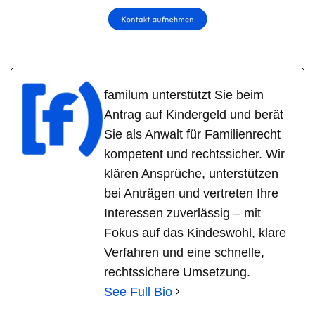
familum unterstützt Sie beim
Antrag auf Kindergeld und berät
Sie als Anwalt für Familienrecht
kompetent und rechtssicher. Wir
klären Ansprüche, unterstützen
bei Anträgen und vertreten Ihre
Interessen zuverlässig – mit
Fokus auf das Kindeswohl, klare
Verfahren und eine schnelle,
rechtssichere Umsetzung.
See Full Bio