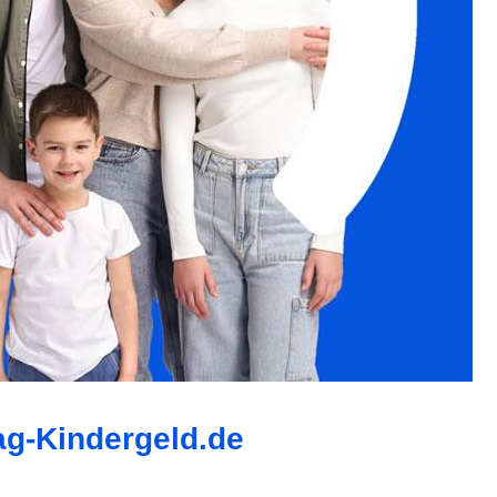
ag-Kindergeld.de