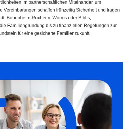
tlichkeiten im partnerschaftlichen Miteinander, um
 Vereinbarungen schaffen frühzeitig Sicherheit und tragen
tadt, Bobenheim-Roxheim, Worms oder Biblis,
 die Familiengründung bis zu finanziellen Regelungen zur
dstein für eine gesicherte Familienzukunft.