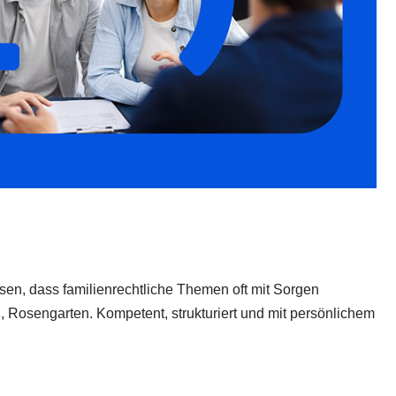
ssen, dass familienrechtliche Themen oft mit Sorgen
Rosengarten. Kompetent, strukturiert und mit persönlichem