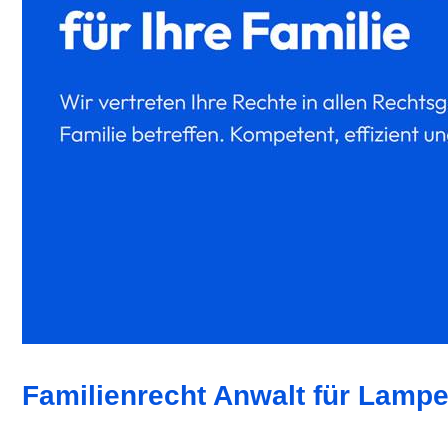
Familienrecht Anwalt für Lampe