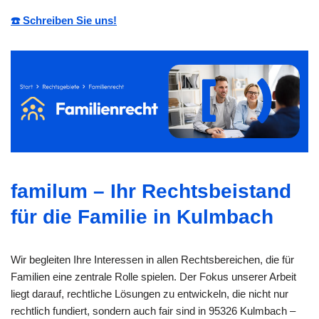
☎️ Schreiben Sie uns!
familum – Ihr Rechtsbeistand
für die Familie in Kulmbach
Wir begleiten Ihre Interessen in allen Rechtsbereichen, die für
Familien eine zentrale Rolle spielen. Der Fokus unserer Arbeit
liegt darauf, rechtliche Lösungen zu entwickeln, die nicht nur
rechtlich fundiert, sondern auch fair sind in 95326 Kulmbach –