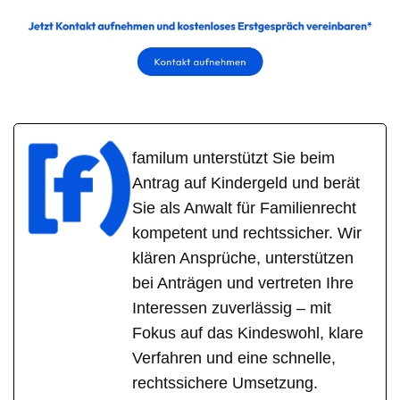
familum unterstützt Sie beim
Antrag auf Kindergeld und berät
Sie als Anwalt für Familienrecht
kompetent und rechtssicher. Wir
klären Ansprüche, unterstützen
bei Anträgen und vertreten Ihre
Interessen zuverlässig – mit
Fokus auf das Kindeswohl, klare
Verfahren und eine schnelle,
rechtssichere Umsetzung.