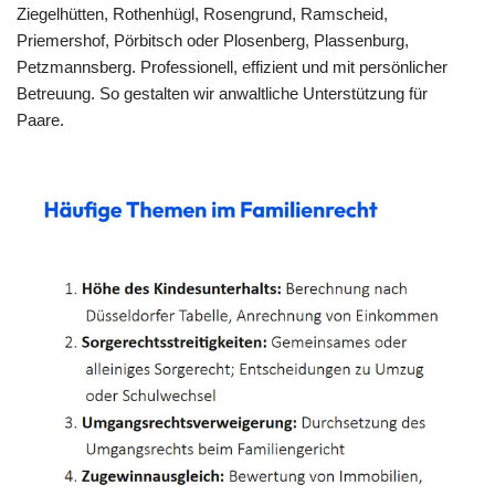
Ziegelhütten, Rothenhügl, Rosengrund, Ramscheid,
Priemershof, Pörbitsch oder Plosenberg, Plassenburg,
Petzmannsberg. Professionell, effizient und mit persönlicher
Betreuung. So gestalten wir anwaltliche Unterstützung für
Paare.