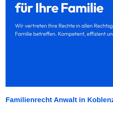
Familienrecht Anwalt in Koblen