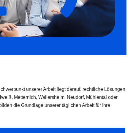
Schwerpunkt unserer Arbeit liegt darauf, rechtliche Lösungen
elweiß, Metternich, Wallersheim, Neudorf, Mühlental oder
ilden die Grundlage unserer täglichen Arbeit für Ihre