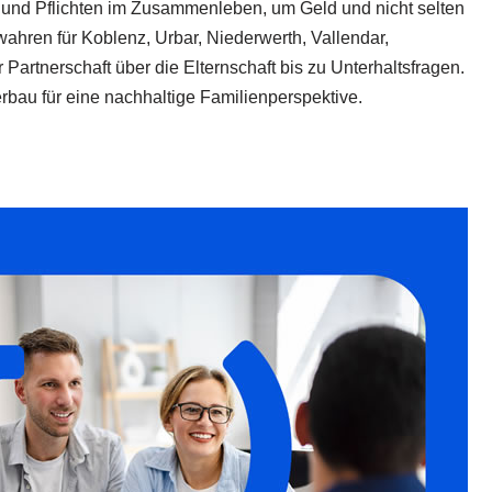
te und Pflichten im Zusammenleben, um Geld und nicht selten
wahren für Koblenz, Urbar, Niederwerth, Vallendar,
Partnerschaft über die Elternschaft bis zu Unterhaltsfragen.
rbau für eine nachhaltige Familienperspektive.