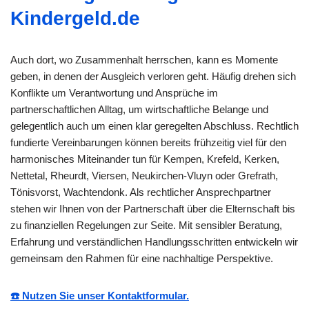
Kindergeld.de
Auch dort, wo Zusammenhalt herrschen, kann es Momente
geben, in denen der Ausgleich verloren geht. Häufig drehen sich
Konflikte um Verantwortung und Ansprüche im
partnerschaftlichen Alltag, um wirtschaftliche Belange und
gelegentlich auch um einen klar geregelten Abschluss. Rechtlich
fundierte Vereinbarungen können bereits frühzeitig viel für den
harmonisches Miteinander tun für Kempen, Krefeld, Kerken,
Nettetal, Rheurdt, Viersen, Neukirchen-Vluyn oder Grefrath,
Tönisvorst, Wachtendonk. Als rechtlicher Ansprechpartner
stehen wir Ihnen von der Partnerschaft über die Elternschaft bis
zu finanziellen Regelungen zur Seite. Mit sensibler Beratung,
Erfahrung und verständlichen Handlungsschritten entwickeln wir
gemeinsam den Rahmen für eine nachhaltige Perspektive.
☎️ Nutzen Sie unser Kontaktformular.