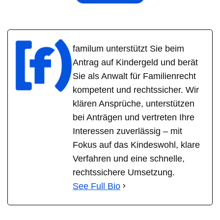
familum unterstützt Sie beim
Antrag auf Kindergeld und berät
Sie als Anwalt für Familienrecht
kompetent und rechtssicher. Wir
klären Ansprüche, unterstützen
bei Anträgen und vertreten Ihre
Interessen zuverlässig – mit
Fokus auf das Kindeswohl, klare
Verfahren und eine schnelle,
rechtssichere Umsetzung.
See Full Bio