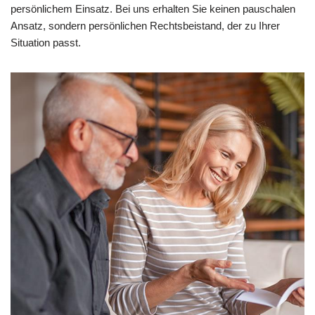
persönlichem Einsatz. Bei uns erhalten Sie keinen pauschalen
Ansatz, sondern persönlichen Rechtsbeistand, der zu Ihrer
Situation passt.