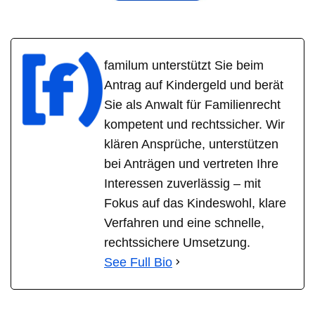
familum unterstützt Sie beim
Antrag auf Kindergeld und berät
Sie als Anwalt für Familienrecht
kompetent und rechtssicher. Wir
klären Ansprüche, unterstützen
bei Anträgen und vertreten Ihre
Interessen zuverlässig – mit
Fokus auf das Kindeswohl, klare
Verfahren und eine schnelle,
rechtssichere Umsetzung.
See Full Bio