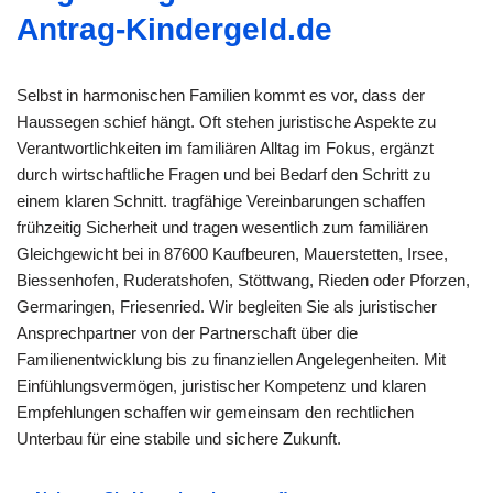
Antrag-Kindergeld.de
Selbst in harmonischen Familien kommt es vor, dass der
Haussegen schief hängt. Oft stehen juristische Aspekte zu
Verantwortlichkeiten im familiären Alltag im Fokus, ergänzt
durch wirtschaftliche Fragen und bei Bedarf den Schritt zu
einem klaren Schnitt. tragfähige Vereinbarungen schaffen
frühzeitig Sicherheit und tragen wesentlich zum familiären
Gleichgewicht bei in 87600 Kaufbeuren, Mauerstetten, Irsee,
Biessenhofen, Ruderatshofen, Stöttwang, Rieden oder Pforzen,
Germaringen, Friesenried. Wir begleiten Sie als juristischer
Ansprechpartner von der Partnerschaft über die
Familienentwicklung bis zu finanziellen Angelegenheiten. Mit
Einfühlungsvermögen, juristischer Kompetenz und klaren
Empfehlungen schaffen wir gemeinsam den rechtlichen
Unterbau für eine stabile und sichere Zukunft.