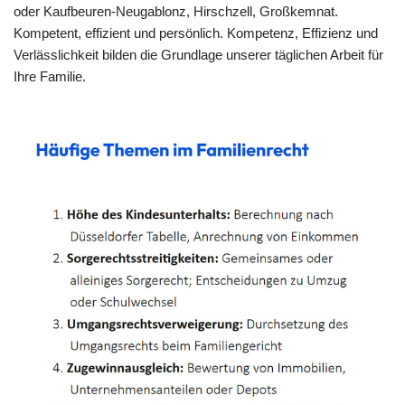
oder Kaufbeuren-Neugablonz, Hirschzell, Großkemnat.
Kompetent, effizient und persönlich. Kompetenz, Effizienz und
Verlässlichkeit bilden die Grundlage unserer täglichen Arbeit für
Ihre Familie.