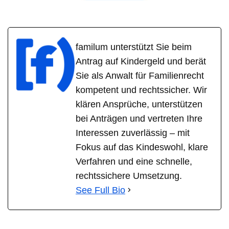
familum unterstützt Sie beim
Antrag auf Kindergeld und berät
Sie als Anwalt für Familienrecht
kompetent und rechtssicher. Wir
klären Ansprüche, unterstützen
bei Anträgen und vertreten Ihre
Interessen zuverlässig – mit
Fokus auf das Kindeswohl, klare
Verfahren und eine schnelle,
rechtssichere Umsetzung.
See Full Bio