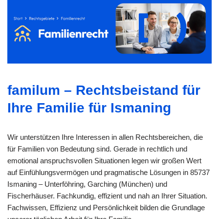
familum – Rechtsbeistand für
Ihre Familie für Ismaning
Wir unterstützen Ihre Interessen in allen Rechtsbereichen, die
für Familien von Bedeutung sind. Gerade in rechtlich und
emotional anspruchsvollen Situationen legen wir großen Wert
auf Einfühlungsvermögen und pragmatische Lösungen in 85737
Ismaning – Unterföhring, Garching (München) und
Fischerhäuser. Fachkundig, effizient und nah an Ihrer Situation.
Fachwissen, Effizienz und Persönlichkeit bilden die Grundlage