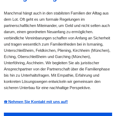
Manchmal hängt auch in den stabilsten Familien der Alltag aus
dem Lot. Oft geht es um formale Regelungen im
partnerschaftlichen Miteinander, um Geld und nicht selten auch
darum, einen geordneten Neuanfang zu ermöglichen.
verbindliche Vereinbarungen schaffen von Anfang an Sicherheit
und tragen wesentlich zum Familienfrieden bei in Ismaning,
Unterschleißheim, Feldkirchen, Pliening, Kirchheim (München),
Eching, Oberschleißheim und Garching (München),
Unterföhring, Aschheim. Wir begleiten Sie als juristischer
Ansprechpartner von der Partnerschaft über die Familienphase
bis hin zu Unterhaltsfragen. Mit Empathie, Erfahrung und
konkreten Lösungswegen entwickeln wir gemeinsam den
sicheren Unterbau für eine nachhaltige Perspektive.
☎️ Nehmen Sie Kontakt mit uns auf!