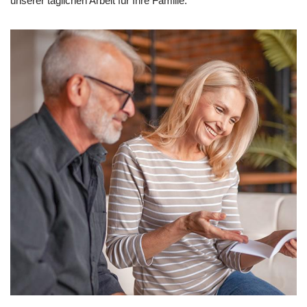
unserer täglichen Arbeit für Ihre Familie.