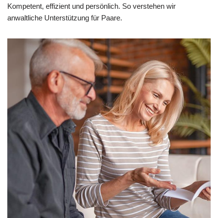
Kompetent, effizient und persönlich. So verstehen wir
anwaltliche Unterstützung für Paare.