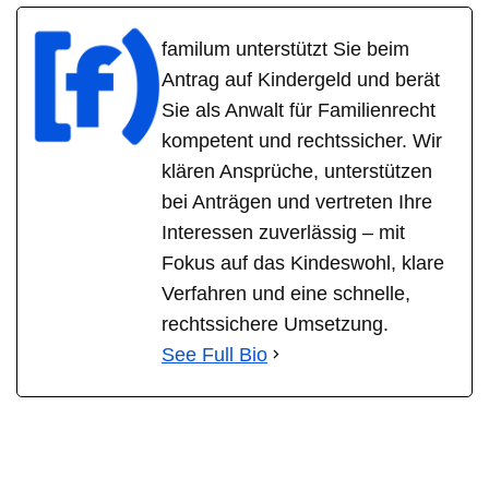
familum unterstützt Sie beim
Antrag auf Kindergeld und berät
Sie als Anwalt für Familienrecht
kompetent und rechtssicher. Wir
klären Ansprüche, unterstützen
bei Anträgen und vertreten Ihre
Interessen zuverlässig – mit
Fokus auf das Kindeswohl, klare
Verfahren und eine schnelle,
rechtssichere Umsetzung.
See Full Bio