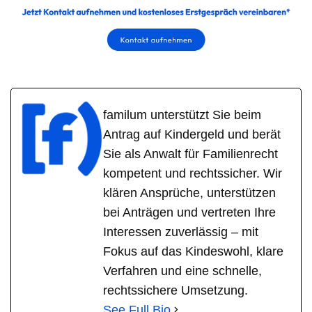
familum unterstützt Sie beim
Antrag auf Kindergeld und berät
Sie als Anwalt für Familienrecht
kompetent und rechtssicher. Wir
klären Ansprüche, unterstützen
bei Anträgen und vertreten Ihre
Interessen zuverlässig – mit
Fokus auf das Kindeswohl, klare
Verfahren und eine schnelle,
rechtssichere Umsetzung.
See Full Bio