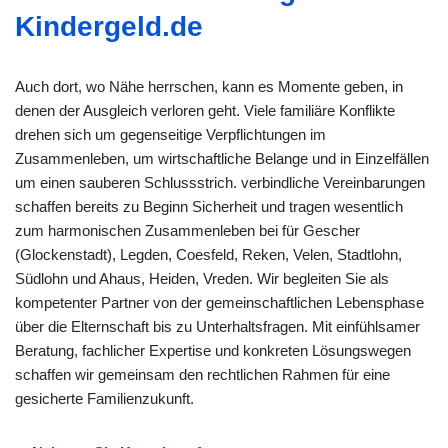
Kindergeld.de
Auch dort, wo Nähe herrschen, kann es Momente geben, in
denen der Ausgleich verloren geht. Viele familiäre Konflikte
drehen sich um gegenseitige Verpflichtungen im
Zusammenleben, um wirtschaftliche Belange und in Einzelfällen
um einen sauberen Schlussstrich. verbindliche Vereinbarungen
schaffen bereits zu Beginn Sicherheit und tragen wesentlich
zum harmonischen Zusammenleben bei für Gescher
(Glockenstadt), Legden, Coesfeld, Reken, Velen, Stadtlohn,
Südlohn und Ahaus, Heiden, Vreden. Wir begleiten Sie als
kompetenter Partner von der gemeinschaftlichen Lebensphase
über die Elternschaft bis zu Unterhaltsfragen. Mit einfühlsamer
Beratung, fachlicher Expertise und konkreten Lösungswegen
schaffen wir gemeinsam den rechtlichen Rahmen für eine
gesicherte Familienzukunft.