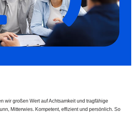
gen wir großen Wert auf Achtsamkeit und tragfähige
, Mitterwies. Kompetent, effizient und persönlich. So