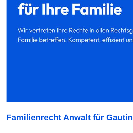
Familienrecht Anwalt für Gautin