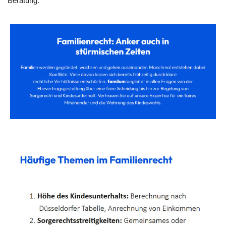
Beratung.