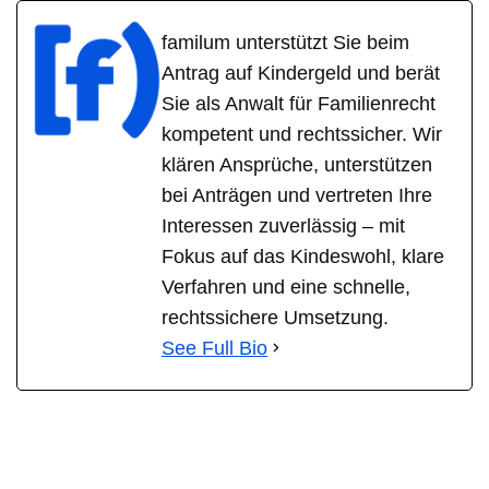
familum unterstützt Sie beim
Antrag auf Kindergeld und berät
Sie als Anwalt für Familienrecht
kompetent und rechtssicher. Wir
klären Ansprüche, unterstützen
bei Anträgen und vertreten Ihre
Interessen zuverlässig – mit
Fokus auf das Kindeswohl, klare
Verfahren und eine schnelle,
rechtssichere Umsetzung.
See Full Bio