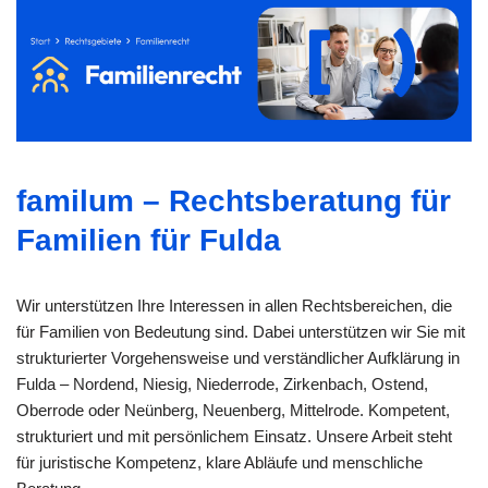
familum – Rechtsberatung für
Familien für Fulda
Wir unterstützen Ihre Interessen in allen Rechtsbereichen, die
für Familien von Bedeutung sind. Dabei unterstützen wir Sie mit
strukturierter Vorgehensweise und verständlicher Aufklärung in
Fulda – Nordend, Niesig, Niederrode, Zirkenbach, Ostend,
Oberrode oder Neünberg, Neuenberg, Mittelrode. Kompetent,
strukturiert und mit persönlichem Einsatz. Unsere Arbeit steht
für juristische Kompetenz, klare Abläufe und menschliche