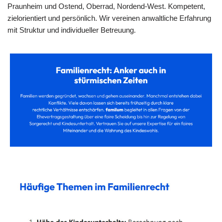
Praunheim und Ostend, Oberrad, Nordend-West. Kompetent,
zielorientiert und persönlich. Wir vereinen anwaltliche Erfahrung
mit Struktur und individueller Betreuung.