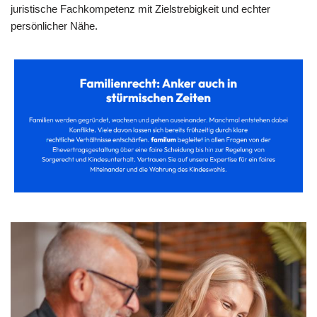
juristische Fachkompetenz mit Zielstrebigkeit und echter
persönlicher Nähe.