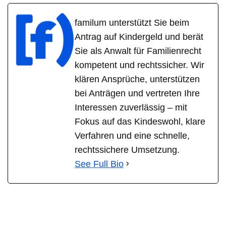
familum unterstützt Sie beim
Antrag auf Kindergeld und berät
Sie als Anwalt für Familienrecht
kompetent und rechtssicher. Wir
klären Ansprüche, unterstützen
bei Anträgen und vertreten Ihre
Interessen zuverlässig – mit
Fokus auf das Kindeswohl, klare
Verfahren und eine schnelle,
rechtssichere Umsetzung.
See Full Bio