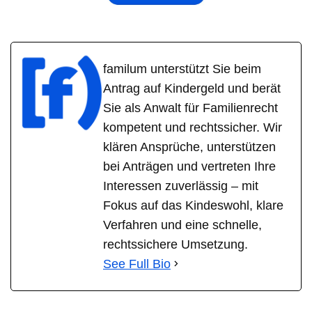
familum unterstützt Sie beim
Antrag auf Kindergeld und berät
Sie als Anwalt für Familienrecht
kompetent und rechtssicher. Wir
klären Ansprüche, unterstützen
bei Anträgen und vertreten Ihre
Interessen zuverlässig – mit
Fokus auf das Kindeswohl, klare
Verfahren und eine schnelle,
rechtssichere Umsetzung.
See Full Bio