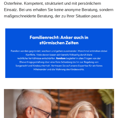
Osterfeine. Kompetent, strukturiert und mit persönlichem
Einsatz. Bei uns erhalten Sie keine anonyme Beratung, sondern
maßgeschneiderte Beratung, der zu Ihrer Situation passt.