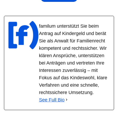
familum unterstützt Sie beim
Antrag auf Kindergeld und berät
Sie als Anwalt für Familienrecht
kompetent und rechtssicher. Wir
klären Ansprüche, unterstützen
bei Anträgen und vertreten Ihre
Interessen zuverlässig – mit
Fokus auf das Kindeswohl, klare
Verfahren und eine schnelle,
rechtssichere Umsetzung.
See Full Bio