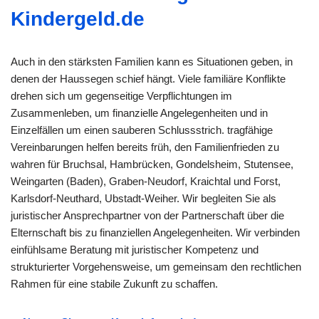
Kindergeld.de
Auch in den stärksten Familien kann es Situationen geben, in
denen der Haussegen schief hängt. Viele familiäre Konflikte
drehen sich um gegenseitige Verpflichtungen im
Zusammenleben, um finanzielle Angelegenheiten und in
Einzelfällen um einen sauberen Schlussstrich. tragfähige
Vereinbarungen helfen bereits früh, den Familienfrieden zu
wahren für Bruchsal, Hambrücken, Gondelsheim, Stutensee,
Weingarten (Baden), Graben-Neudorf, Kraichtal und Forst,
Karlsdorf-Neuthard, Ubstadt-Weiher. Wir begleiten Sie als
juristischer Ansprechpartner von der Partnerschaft über die
Elternschaft bis zu finanziellen Angelegenheiten. Wir verbinden
einfühlsame Beratung mit juristischer Kompetenz und
strukturierter Vorgehensweise, um gemeinsam den rechtlichen
Rahmen für eine stabile Zukunft zu schaffen.