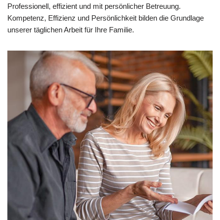
Professionell, effizient und mit persönlicher Betreuung.
Kompetenz, Effizienz und Persönlichkeit bilden die Grundlage
unserer täglichen Arbeit für Ihre Familie.