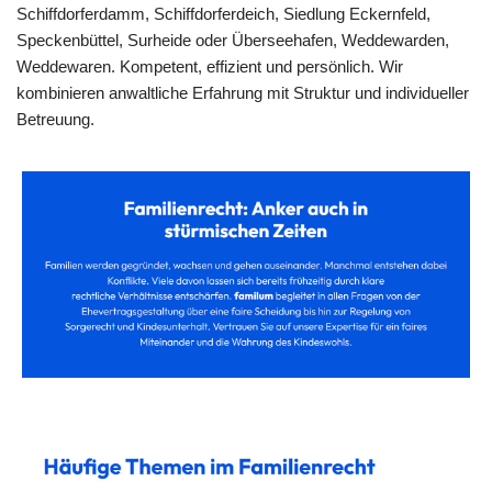
Schiffdorferdamm, Schiffdorferdeich, Siedlung Eckernfeld,
Speckenbüttel, Surheide oder Überseehafen, Weddewarden,
Weddewaren. Kompetent, effizient und persönlich. Wir
kombinieren anwaltliche Erfahrung mit Struktur und individueller
Betreuung.