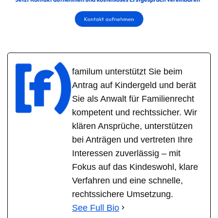
familum unterstützt Sie beim
Antrag auf Kindergeld und berät
Sie als Anwalt für Familienrecht
kompetent und rechtssicher. Wir
klären Ansprüche, unterstützen
bei Anträgen und vertreten Ihre
Interessen zuverlässig – mit
Fokus auf das Kindeswohl, klare
Verfahren und eine schnelle,
rechtssichere Umsetzung.
See Full Bio