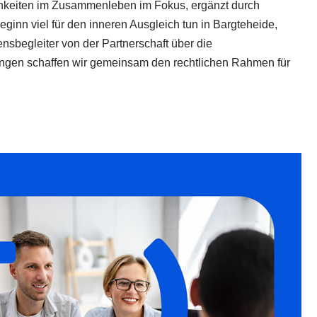
tlichkeiten im Zusammenleben im Fokus, ergänzt durch
ginn viel für den inneren Ausgleich tun in Bargteheide,
nsbegleiter von der Partnerschaft über die
lungen schaffen wir gemeinsam den rechtlichen Rahmen für