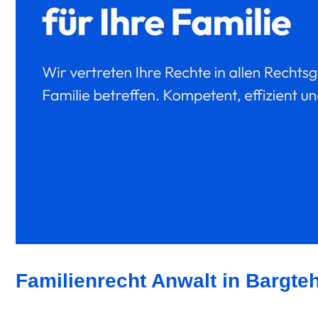
Familienrecht Anwalt in Bargte