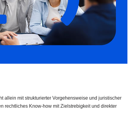
t allein mit strukturierter Vorgehensweise und juristischer
n rechtliches Know-how mit Zielstrebigkeit und direkter