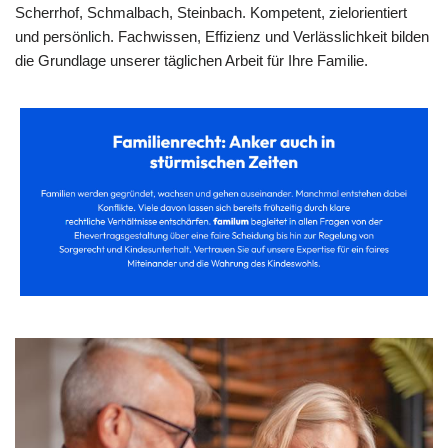
Scherrhof, Schmalbach, Steinbach. Kompetent, zielorientiert
und persönlich. Fachwissen, Effizienz und Verlässlichkeit bilden
die Grundlage unserer täglichen Arbeit für Ihre Familie.