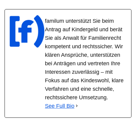
familum unterstützt Sie beim
Antrag auf Kindergeld und berät
Sie als Anwalt für Familienrecht
kompetent und rechtssicher. Wir
klären Ansprüche, unterstützen
bei Anträgen und vertreten Ihre
Interessen zuverlässig – mit
Fokus auf das Kindeswohl, klare
Verfahren und eine schnelle,
rechtssichere Umsetzung.
See Full Bio