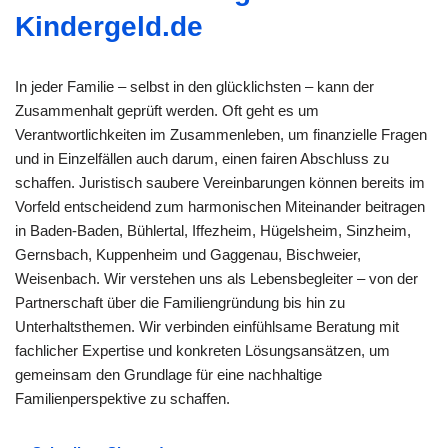
Kindergeld.de
In jeder Familie – selbst in den glücklichsten – kann der
Zusammenhalt geprüft werden. Oft geht es um
Verantwortlichkeiten im Zusammenleben, um finanzielle Fragen
und in Einzelfällen auch darum, einen fairen Abschluss zu
schaffen. Juristisch saubere Vereinbarungen können bereits im
Vorfeld entscheidend zum harmonischen Miteinander beitragen
in Baden-Baden, Bühlertal, Iffezheim, Hügelsheim, Sinzheim,
Gernsbach, Kuppenheim und Gaggenau, Bischweier,
Weisenbach. Wir verstehen uns als Lebensbegleiter – von der
Partnerschaft über die Familiengründung bis hin zu
Unterhaltsthemen. Wir verbinden einfühlsame Beratung mit
fachlicher Expertise und konkreten Lösungsansätzen, um
gemeinsam den Grundlage für eine nachhaltige
Familienperspektive zu schaffen.