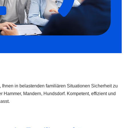
, Ihnen in belastenden familiären Situationen Sicherheit zu
 Hammer, Mandern, Hundsdorf. Kompetent, effizient und
asst.