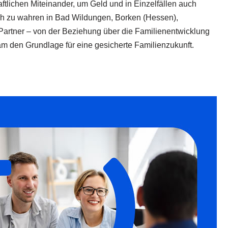
ftlichen Miteinander, um Geld und in Einzelfällen auch
ch zu wahren in Bad Wildungen, Borken (Hessen),
 Partner – von der Beziehung über die Familienentwicklung
m den Grundlage für eine gesicherte Familienzukunft.