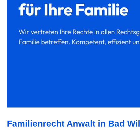
Familienrecht Anwalt in Bad Wi