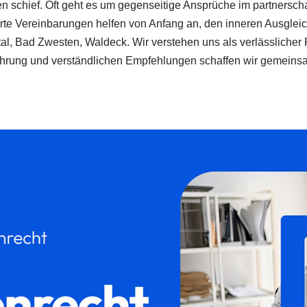
n schief. Oft geht es um gegenseitige Ansprüche im partnerscha
rte Vereinbarungen helfen von Anfang an, den inneren Ausglei
al, Bad Zwesten, Waldeck. Wir verstehen uns als verlässlicher
fahrung und verständlichen Empfehlungen schaffen wir gemeinsa