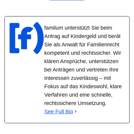
familum unterstützt Sie beim
Antrag auf Kindergeld und berät
Sie als Anwalt für Familienrecht
kompetent und rechtssicher. Wir
klären Ansprüche, unterstützen
bei Anträgen und vertreten Ihre
Interessen zuverlässig – mit
Fokus auf das Kindeswohl, klare
Verfahren und eine schnelle,
rechtssichere Umsetzung.
See Full Bio