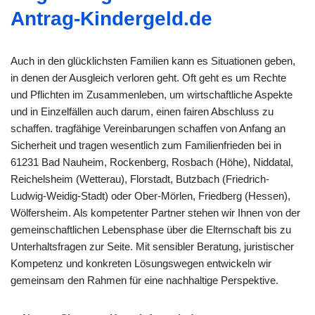
Antrag-Kindergeld.de
Auch in den glücklichsten Familien kann es Situationen geben,
in denen der Ausgleich verloren geht. Oft geht es um Rechte
und Pflichten im Zusammenleben, um wirtschaftliche Aspekte
und in Einzelfällen auch darum, einen fairen Abschluss zu
schaffen. tragfähige Vereinbarungen schaffen von Anfang an
Sicherheit und tragen wesentlich zum Familienfrieden bei in
61231 Bad Nauheim, Rockenberg, Rosbach (Höhe), Niddatal,
Reichelsheim (Wetterau), Florstadt, Butzbach (Friedrich-
Ludwig-Weidig-Stadt) oder Ober-Mörlen, Friedberg (Hessen),
Wölfersheim. Als kompetenter Partner stehen wir Ihnen von der
gemeinschaftlichen Lebensphase über die Elternschaft bis zu
Unterhaltsfragen zur Seite. Mit sensibler Beratung, juristischer
Kompetenz und konkreten Lösungswegen entwickeln wir
gemeinsam den Rahmen für eine nachhaltige Perspektive.