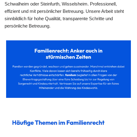
Schwalheim oder Steinfurth, Wisselsheim. Professionell,
effizient und mit persönlicher Betreuung. Unsere Arbeit steht
sinnbildlich für hohe Qualität, transparente Schritte und
persönliche Betreuung.